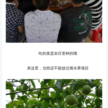
吃的菜是农庄里种的哦
来这里，当然还不能放过摘水果项目