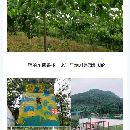
玩的东西很多，来这里绝对是玩到赚的！